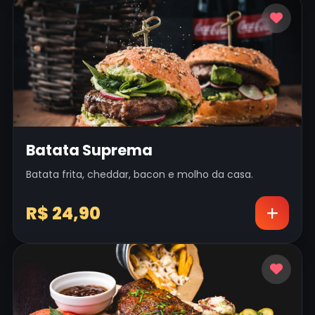
Batata Suprema
Batata frita, cheddar, bacon e molho da casa.
R$ 24,90