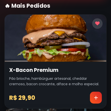
🔥 Mais Pedidos
X-Bacon Premium
Pão brioche, hambúrguer artesanal, cheddar
cremoso, bacon crocante, alface e molho especial.
R$ 29,90