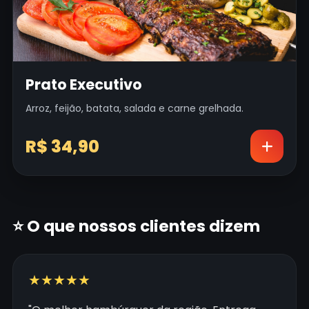
Prato Executivo
Arroz, feijão, batata, salada e carne grelhada.
R$ 34,90
⭐ O que nossos clientes dizem
★★★★★